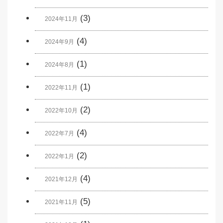
(3)
2024年11月
(4)
2024年9月
(1)
2024年8月
(1)
2022年11月
(2)
2022年10月
(4)
2022年7月
(2)
2022年1月
(4)
2021年12月
(5)
2021年11月