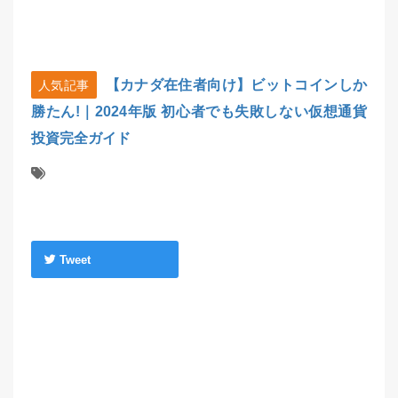
【カナダ在住者向け】ビットコインしか
人気記事
勝たん!｜2024年版 初心者でも失敗しない仮想通貨
投資完全ガイド
Tweet