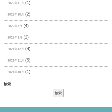
(1)
2022年11月
(2)
2022年10月
(4)
2022年7月
(2)
2022年1月
(4)
2021年12月
(5)
2021年11月
(1)
2021年10月
検索
検索