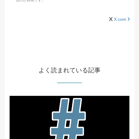
るのが目標です。
X.com
よく読まれている記事