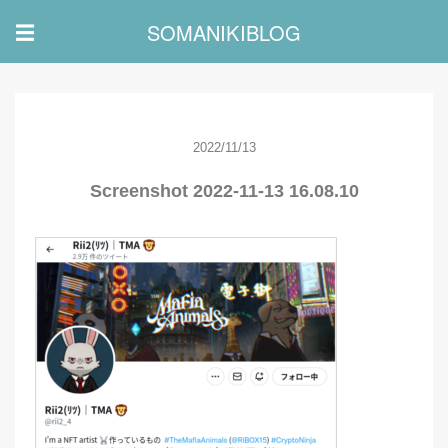
SOMANIKIBLOG
☰
2022/11/13
Screenshot 2022-11-13 16.08.10