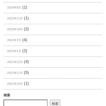
(1)
2024年8月
(1)
2022年11月
(2)
2022年10月
(4)
2022年7月
(2)
2022年1月
(4)
2021年12月
(5)
2021年11月
(1)
2021年10月
検索
検索