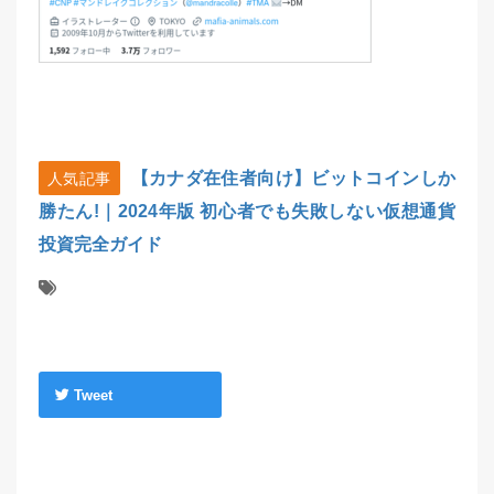
【カナダ在住者向け】ビットコインしか
人気記事
勝たん!｜2024年版 初心者でも失敗しない仮想通貨
投資完全ガイド
Tweet