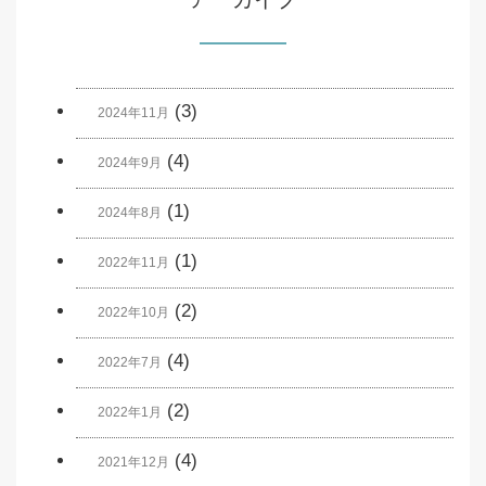
(3)
2024年11月
(4)
2024年9月
(1)
2024年8月
(1)
2022年11月
(2)
2022年10月
(4)
2022年7月
(2)
2022年1月
(4)
2021年12月