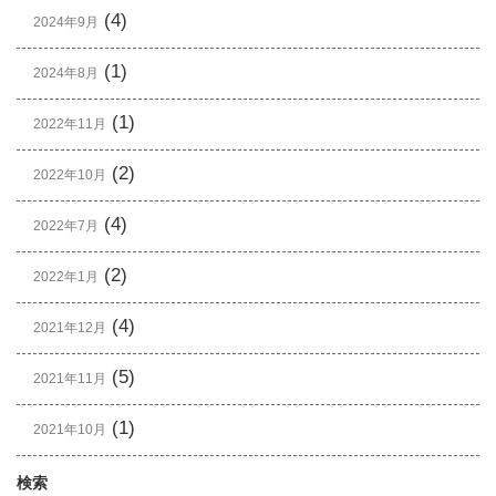
(4)
2024年9月
(1)
2024年8月
(1)
2022年11月
(2)
2022年10月
(4)
2022年7月
(2)
2022年1月
(4)
2021年12月
(5)
2021年11月
(1)
2021年10月
検索