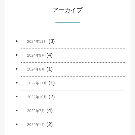
アーカイブ
(3)
2024年11月
(4)
2024年9月
(1)
2024年8月
(1)
2022年11月
(2)
2022年10月
(4)
2022年7月
(2)
2022年1月