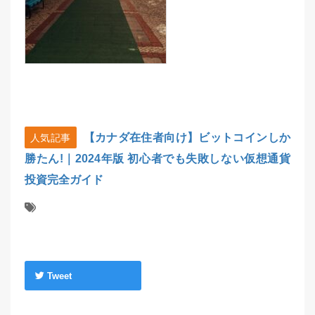
【カナダ在住者向け】ビットコインしか
人気記事
勝たん!｜2024年版 初心者でも失敗しない仮想通貨
投資完全ガイド
Tweet