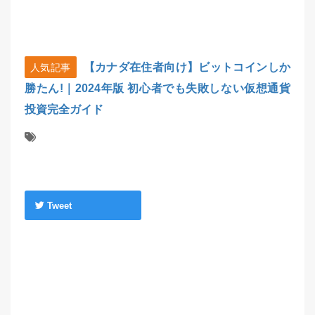
【カナダ在住者向け】ビットコインしか
人気記事
勝たん!｜2024年版 初心者でも失敗しない仮想通貨
投資完全ガイド
Tweet