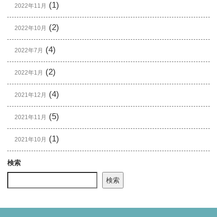
(1)
2022年11月
(2)
2022年10月
(4)
2022年7月
(2)
2022年1月
(4)
2021年12月
(5)
2021年11月
(1)
2021年10月
検索
検索