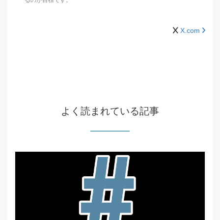
るのが目標です。
X.com
よく読まれている記事