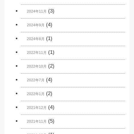
(3)
2024年11月
(4)
2024年9月
(1)
2024年8月
(1)
2022年11月
(2)
2022年10月
(4)
2022年7月
(2)
2022年1月
(4)
2021年12月
(5)
2021年11月