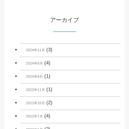
アーカイブ
(3)
2024年11月
(4)
2024年9月
(1)
2024年8月
(1)
2022年11月
(2)
2022年10月
(4)
2022年7月