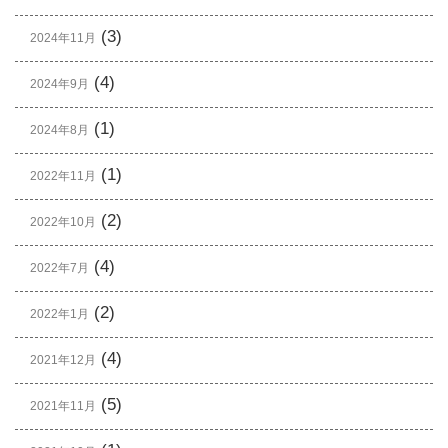
(3)
2024年11月
(4)
2024年9月
(1)
2024年8月
(1)
2022年11月
(2)
2022年10月
(4)
2022年7月
(2)
2022年1月
(4)
2021年12月
(5)
2021年11月