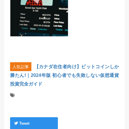
【カナダ在住者向け】ビットコインしか
人気記事
勝たん!｜2024年版 初心者でも失敗しない仮想通貨
投資完全ガイド
Tweet