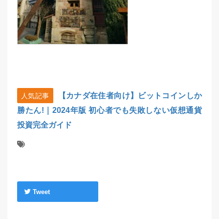
【カナダ在住者向け】ビットコインしか
人気記事
勝たん!｜2024年版 初心者でも失敗しない仮想通貨
投資完全ガイド
Tweet