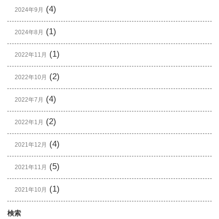
(4)
2024年9月
(1)
2024年8月
(1)
2022年11月
(2)
2022年10月
(4)
2022年7月
(2)
2022年1月
(4)
2021年12月
(5)
2021年11月
(1)
2021年10月
検索