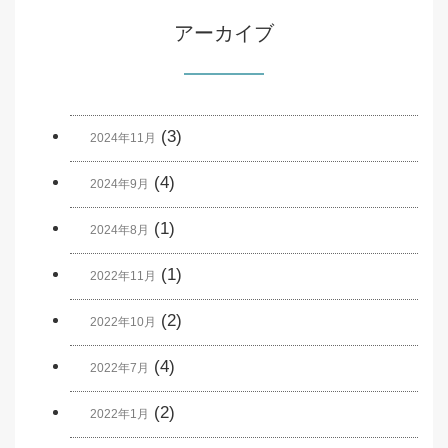
アーカイブ
(3)
2024年11月
(4)
2024年9月
(1)
2024年8月
(1)
2022年11月
(2)
2022年10月
(4)
2022年7月
(2)
2022年1月