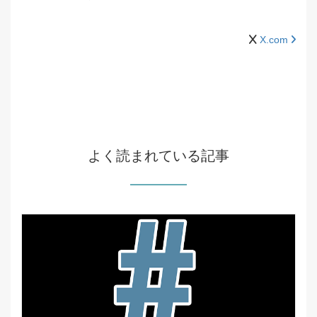
X.com
よく読まれている記事