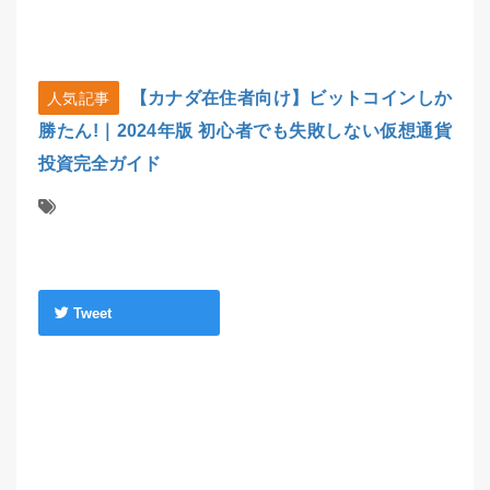
【カナダ在住者向け】ビットコインしか
人気記事
勝たん!｜2024年版 初心者でも失敗しない仮想通貨
投資完全ガイド
Tweet