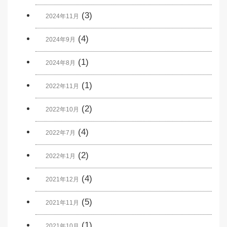
(3)
2024年11月
(4)
2024年9月
(1)
2024年8月
(1)
2022年11月
(2)
2022年10月
(4)
2022年7月
(2)
2022年1月
(4)
2021年12月
(5)
2021年11月
(1)
2021年10月