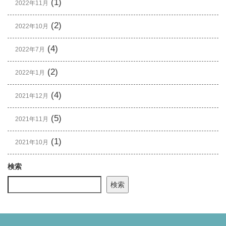
(1)
2022年11月
(2)
2022年10月
(4)
2022年7月
(2)
2022年1月
(4)
2021年12月
(5)
2021年11月
(1)
2021年10月
検索
検索