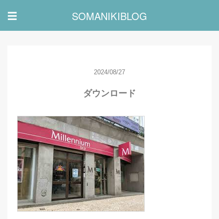
SOMANIKIBLOG
☰
2024/08/27
ダウンロード