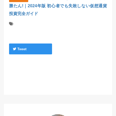
勝たん!｜2024年版 初心者でも失敗しない仮想通貨
投資完全ガイド
Tweet