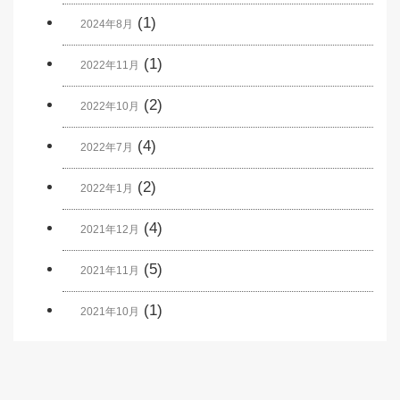
(1)
2024年8月
(1)
2022年11月
(2)
2022年10月
(4)
2022年7月
(2)
2022年1月
(4)
2021年12月
(5)
2021年11月
(1)
2021年10月