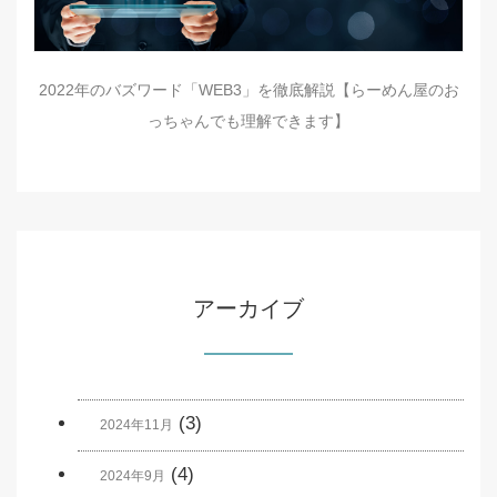
2022年のバズワード「WEB3」を徹底解説【らーめん屋のお
っちゃんでも理解できます】
アーカイブ
(3)
2024年11月
(4)
2024年9月