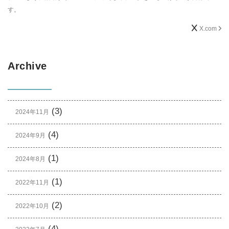
す。
X.com
Archive
(3)
2024年11月
(4)
2024年9月
(1)
2024年8月
(1)
2022年11月
(2)
2022年10月
(4)